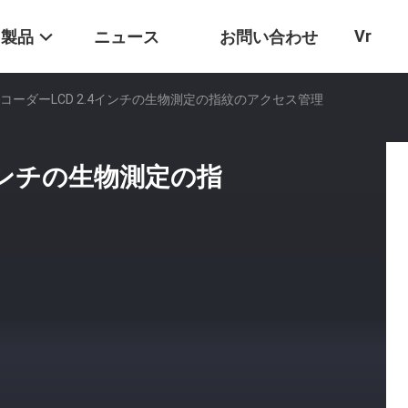
Vr
製品
ニュース
お問い合わせ
レコーダーLCD 2.4インチの生物測定の指紋のアクセス管理
4インチの生物測定の指