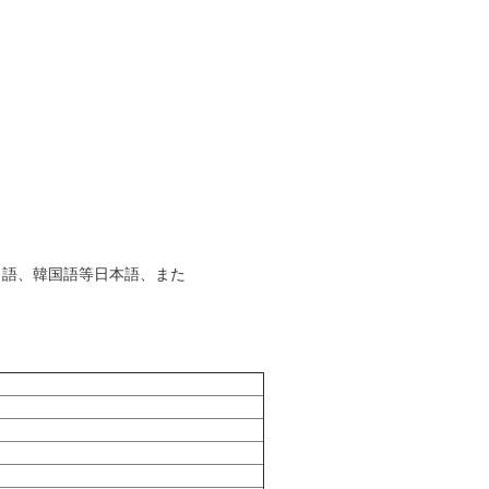
コ語、韓国語等日本語、また